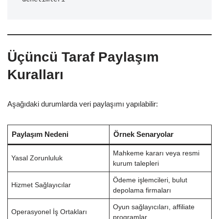
Üçüncü Taraf Paylaşım
Kuralları
Aşağıdaki durumlarda veri paylaşımı yapılabilir:
Paylaşım Nedeni
Örnek Senaryolar
Mahkeme kararı veya resmi
Yasal Zorunluluk
kurum talepleri
Ödeme işlemcileri, bulut
Hizmet Sağlayıcılar
depolama firmaları
Oyun sağlayıcıları, affiliate
Operasyonel İş Ortakları
programlar