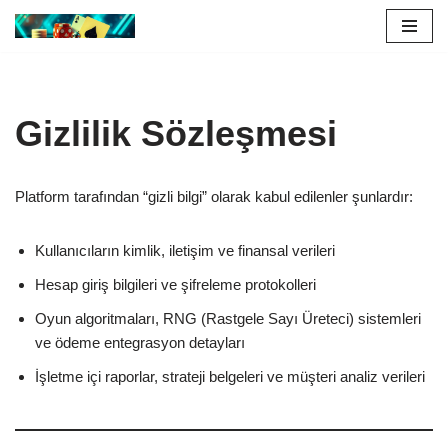
İçeriğe
geç
Gizlilik Sözleşmesi
Platform tarafından “gizli bilgi” olarak kabul edilenler şunlardır:
Kullanıcıların kimlik, iletişim ve finansal verileri
Hesap giriş bilgileri ve şifreleme protokolleri
Oyun algoritmaları, RNG (Rastgele Sayı Üreteci) sistemleri
ve ödeme entegrasyon detayları
İşletme içi raporlar, strateji belgeleri ve müşteri analiz verileri