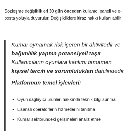
Sözleşme değişiklikleri
30 gün önceden
kullanıcı paneli ve e-
posta yoluyla duyurulur. Değişikliklere itiraz hakkı kullanılabilir
Kumar oynamak risk içeren bir aktivitedir ve
bağımlılık yapma potansiyeli taşır
.
Kullanıcıların oyunlara katılımı tamamen
kişisel tercih ve sorumlulukları
dahilindedir.
Platformun temel işlevleri:
Oyun sağlayıcı ürünleri hakkında teknik bilgi sunma
Lisanslı operatörlerin hizmetlerini tanıtma
Kumar sektöründeki gelişmeleri analiz etme